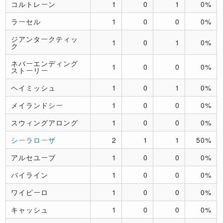
コルトレーン
1
0
1
0%
ラーセル
1
0
0
0%
ジアンタークティッ
1
0
1
0%
ク
ネバーエンディング
1
0
0
0%
ストーリー
ヘイミッシュ
1
0
1
0%
メイランドシー
1
0
0
0%
スウィングアロング
1
0
0
0%
シーラローザ
2
1
1
50%
アルセユーブ
1
0
0
0%
バイライン
1
0
0
0%
ワイピーロ
1
0
0
0%
キャッシュ
1
0
0
0%