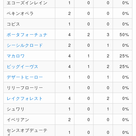
エコーズインレイン
1
0
0
0%
ペキンオペラ
2
0
0
0%
コピス
1
0
0
0%
ポータフォーチュナ
4
2
3
50%
シーシルクロード
2
0
1
0%
マカロワ
4
1
2
25%
ビッグイーヴス
4
1
2
25%
デザートヒーロー
1
0
1
0%
リリーフローリー
1
0
0
0%
レイクフォレスト
4
0
2
0%
シュワリ
1
0
1
0%
イベリアン
2
0
0
0%
センスオブデューテ
1
0
0
0%
ィ