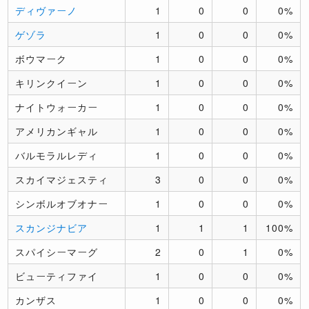
ディヴァーノ
1
0
0
0%
ゲゾラ
1
0
0
0%
ボウマーク
1
0
0
0%
キリンクイーン
1
0
0
0%
ナイトウォーカー
1
0
0
0%
アメリカンギャル
1
0
0
0%
バルモラルレディ
1
0
0
0%
スカイマジェスティ
3
0
0
0%
シンボルオブオナー
1
0
0
0%
スカンジナビア
1
1
1
100%
スパイシーマーグ
2
0
1
0%
ビューティファイ
1
0
0
0%
カンザス
1
0
0
0%