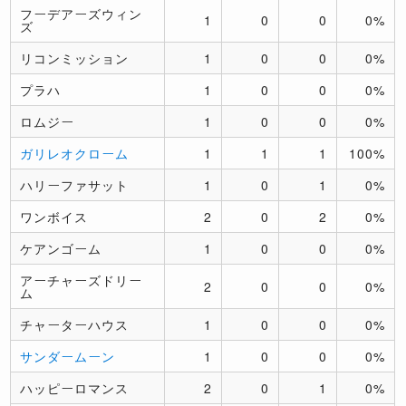
フーデアーズウィン
1
0
0
0%
ズ
リコンミッション
1
0
0
0%
プラハ
1
0
0
0%
ロムジー
1
0
0
0%
ガリレオクローム
1
1
1
100%
ハリーファサット
1
0
1
0%
ワンボイス
2
0
2
0%
ケアンゴーム
1
0
0
0%
アーチャーズドリー
2
0
0
0%
ム
チャーターハウス
1
0
0
0%
サンダームーン
1
0
0
0%
ハッピーロマンス
2
0
1
0%