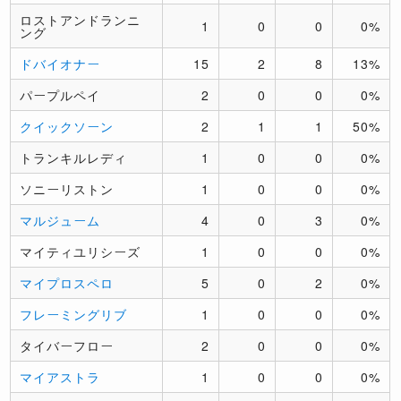
ロストアンドランニ
1
0
0
0%
ング
ドバイオナー
15
2
8
13%
パープルペイ
2
0
0
0%
クイックソーン
2
1
1
50%
トランキルレディ
1
0
0
0%
ソニーリストン
1
0
0
0%
マルジューム
4
0
3
0%
マイティユリシーズ
1
0
0
0%
マイプロスペロ
5
0
2
0%
フレーミングリブ
1
0
0
0%
タイバーフロー
2
0
0
0%
マイアストラ
1
0
0
0%