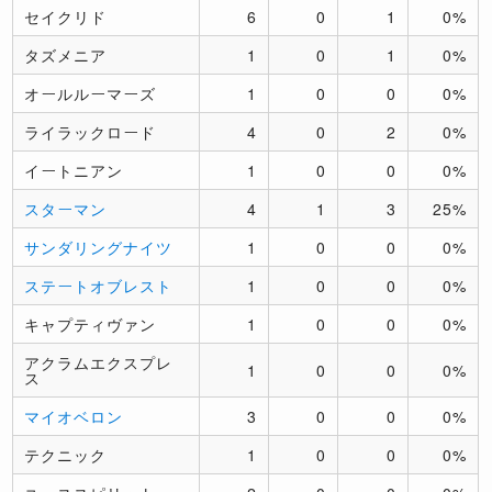
セイクリド
6
0
1
0%
タズメニア
1
0
1
0%
オールルーマーズ
1
0
0
0%
ライラックロード
4
0
2
0%
イートニアン
1
0
0
0%
スターマン
4
1
3
25%
サンダリングナイツ
1
0
0
0%
ステートオブレスト
1
0
0
0%
キャプティヴァン
1
0
0
0%
アクラムエクスプレ
1
0
0
0%
ス
マイオベロン
3
0
0
0%
テクニック
1
0
0
0%