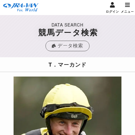
ログイン
メニュー
DATA SEARCH
競馬データ検索
データ検索
T．マーカンド