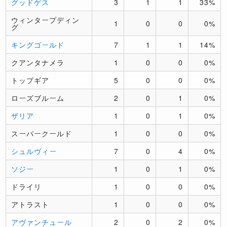
グッドゲス
3
1
1
33%
ウィンタープディン
1
0
0
0%
グ
キングゴールド
7
1
1
14%
クアンタナメラ
1
0
0
0%
トップギア
5
0
0
0%
ローズブルーム
2
0
1
0%
ザリア
1
0
1
0%
スーパークールド
1
0
0
0%
シュルヴィー
7
0
4
0%
ソジー
1
0
1
0%
ドライリ
1
0
0
0%
アトラスト
1
0
0
0%
アヴァンチュール
2
0
2
0%