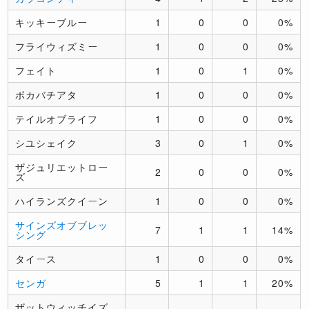
キッキーブルー
1
0
0
0%
フライウィズミー
1
0
0
0%
フェイト
1
0
1
0%
ボカバチアタ
1
0
0
0%
テイルオブライフ
1
0
0
0%
シユシェイク
3
0
1
0%
ザジュリエットロー
2
0
0
0%
ズ
ハイランズクイーン
1
0
0
0%
サインズオブブレッ
7
1
1
14%
シング
タイース
1
0
0
0%
センガ
5
1
1
20%
ザットウィッチイズ