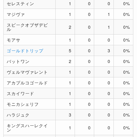
セレスティン
1
0
0
0%
マジヴァ
1
0
1
0%
スピークオブザデビ
2
0
1
0%
ル
モアサ
1
0
0
0%
ゴールドトリップ
5
0
3
0%
バットワン
2
0
0
0%
ヴェルマヴァレント
1
0
0
0%
アカプルコゴールド
1
0
0
0%
スカイワード
1
0
0
0%
モニカシェリフ
1
0
0
0%
ハラジュク
3
0
0
0%
キングスハーレクイ
1
0
0
0%
ン