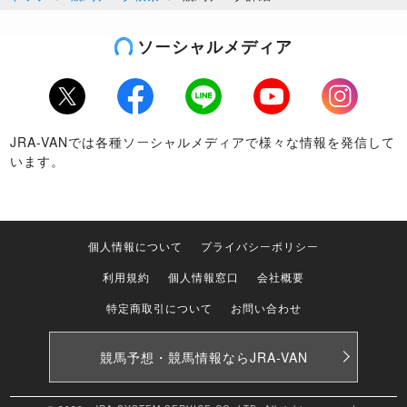
ソーシャルメディア
Twitter
Facebook
LINE
Youtube
Instagram
JRA-VANでは各種ソーシャルメディアで様々な情報を発信して
います。
個人情報について
プライバシーポリシー
利用規約
個人情報窓口
会社概要
特定商取引について
お問い合わせ
競馬予想・競馬情報なら
JRA-VAN