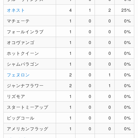
オネスト
4
1
2
25%
マチェーテ
1
0
0
0%
フォールインラブ
1
0
0
0%
オコヴァンゴ
1
0
0
0%
ホットクイーン
1
0
0
0%
シャムパラゴン
1
0
0
0%
フェヌロン
2
0
1
0%
ジャンナフラワー
2
0
1
0%
リズモア
1
0
0
0%
スタートミーアップ
1
0
0
0%
ビッグコール
1
0
0
0%
アメリカンフラッグ
1
0
0
0%