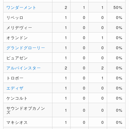
ワンダーメント
2
1
1
50%
リベッロ
1
0
0
0%
メリデヴィー
1
0
0
0%
オランドン
1
0
1
0%
グランドグローリー
1
0
0
0%
ピュアゼン
1
0
0
0%
アルパインスター
2
0
2
0%
トロボー
1
0
1
0%
エディザ
1
0
0
0%
ケンコルト
1
0
0
0%
サウンドオブカノン
1
0
0
0%
ズ
マキシオス
1
0
0
0%