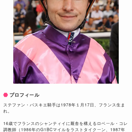
プロフィール
ステファン・パスキエ騎手は1978年１月17日、フランス生ま
れ。
16歳でフランスのシャンティイに厩舎を構えるロベール・コレ
調教師（1986年のG1BCマイルをラストタイクーン、1987年