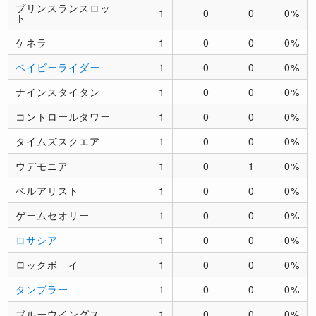
プリンスランスロッ
1
0
0
0%
ト
ケネラ
1
0
0
0%
ベイビーライダー
1
0
0
0%
ナインスタイタン
1
0
0
0%
コントロールタワー
1
0
0
0%
タイムズスクエア
1
0
0
0%
ウデモニア
1
0
1
0%
ベルアリスト
1
0
0
0%
ゲームセオリー
1
0
0
0%
ロサシア
1
0
0
0%
ロックボーイ
1
0
0
0%
タンブラー
1
0
0
0%
ブルーウイングス
1
0
0
0%