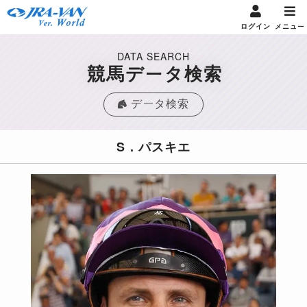
ログイン
メニュー
DATA SEARCH
競馬データ検索
データ検索
S．パスキエ