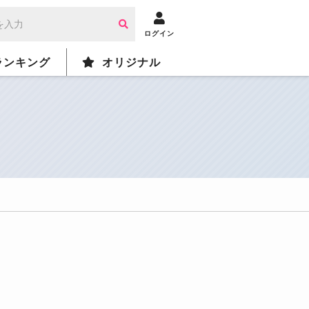
ログイン
ランキング
オリジナル