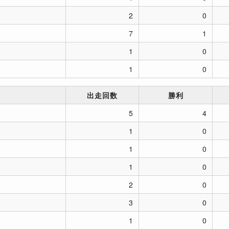
2
0
7
1
1
0
1
0
出走回数
勝利
5
4
1
0
1
0
1
0
2
0
3
0
1
0