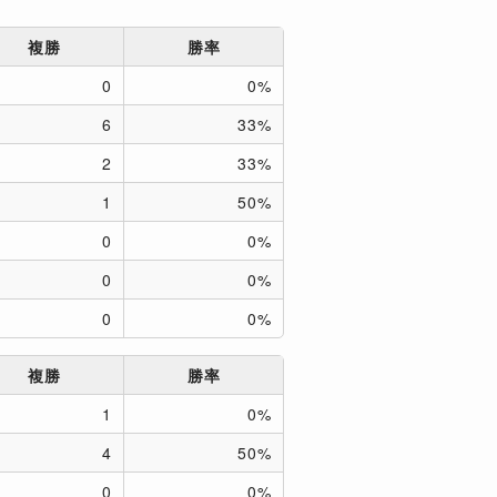
複勝
勝率
0
0%
6
33%
2
33%
1
50%
0
0%
0
0%
0
0%
複勝
勝率
1
0%
4
50%
0
0%