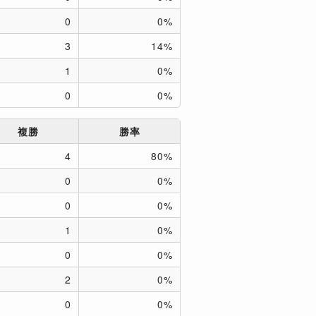
0
0%
3
14%
1
0%
0
0%
複勝
勝率
4
80%
0
0%
0
0%
1
0%
0
0%
2
0%
0
0%