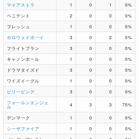
マイアストラ
1
0
1
0%
ペニテント
2
0
0
0%
フレッシュ
1
0
0
0%
ホロウェイボーイ
3
0
2
0%
フライトプラン
3
0
0
0%
キャノンボール
1
0
0
0%
ドラマタイズド
3
0
0
0%
ワイズイーグル
1
0
0
0%
ビリービング
3
0
0
0%
フォールンエンジェ
4
3
3
75%
ル
デンマーク
1
0
0
0%
シーザファイア
1
0
0
0%