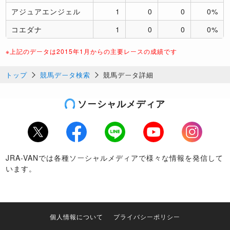
アジュアエンジェル
1
0
0
0%
コエダナ
1
0
0
0%
※上記のデータは2015年1月からの主要レースの成績です
トップ
競馬データ検索
競馬データ詳細
ソーシャルメディア
Twitter
Facebook
LINE
Youtube
Instagram
JRA-VANでは各種ソーシャルメディアで様々な情報を発信して
います。
個人情報について
プライバシーポリシー