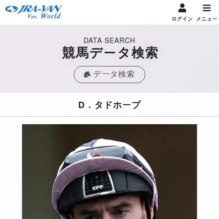
ログイン
メニュー
DATA SEARCH
競馬データ検索
データ検索
D．タドホープ