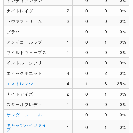
インディアンラン
1
0
0
0%
ナイトレイダー
2
0
0
0%
ラヴァストリーム
2
0
0
0%
プラハ
1
0
0
0%
アンイコールラブ
1
0
1
0%
ワイルドウェーブス
1
0
0
0%
イントルーシブリー
1
0
0
0%
エピックポエット
4
0
2
0%
エストレンジ
4
1
3
25%
ナイトアイズ
2
0
1
0%
スターオブレディ
1
0
0
0%
サンダースコール
1
0
0
0%
キャッツバイファイ
1
0
1
0%
ブ