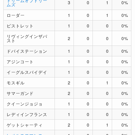
ドリームオブドリー
3
0
1
0%
ムズ
ローダー
1
0
1
0%
ピストレット
1
0
0
0%
リヴィングインザパ
2
0
0
0%
スト
ドバイステーション
1
0
0
0%
アジンコート
1
0
0
0%
イーグルスバイデイ
1
0
0
0%
モスギル
2
0
1
0%
サマーガンド
2
0
0
0%
クイーンジョジョ
1
0
0
0%
レディインフランス
1
0
0
0%
ゲットシャーティ
2
0
1
0%