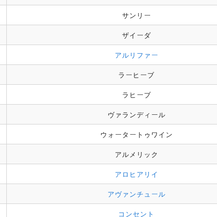
サンリー
ザイーダ
アルリファー
ラーヒーブ
ラヒーブ
ヴァランディール
ウォータートゥワイン
アルメリック
アロヒアリイ
アヴァンチュール
コンセント