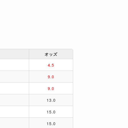
オッズ
4.5
9.0
9.0
13.0
15.0
15.0