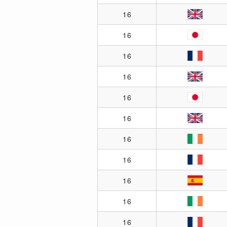
16
16
16
16
16
16
16
16
16
16
16