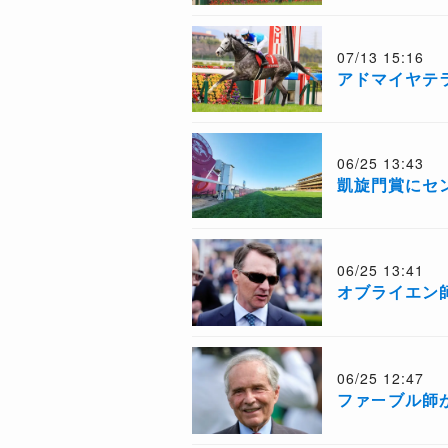
07/13 15:16
アドマイヤテ
06/25 13:43
凱旋門賞にセ
06/25 13:41
オブライエン
06/25 12:47
ファーブル師