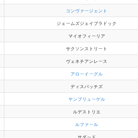
コンヴァージェント
ジェームズジェイブラドック
マイオフィーリア
サクソンストリート
ヴェネチアンレース
アローイーグル
ディスパッチズ
ヤンブリューゲル
ルデストリエ
ルファール
サダッド