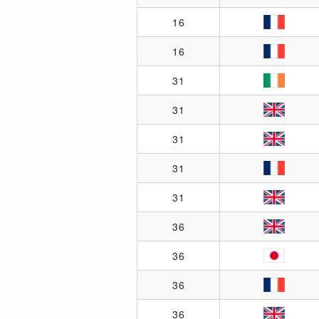
16
16
31
31
31
31
31
36
36
36
36