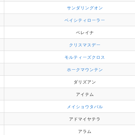
サンダリングオン
ベイシティローラー
ベレイナ
クリスマスデー
モルティーズクロス
ホークマウンテン
ダリズアン
アイテム
メイショウタバル
アドマイヤテラ
アラム