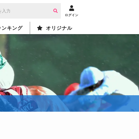
ログイン
ランキング
オリジナル