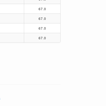
67.0
67.0
67.0
67.0
行