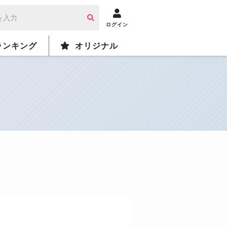
ログイン
ランキング
オリジナル