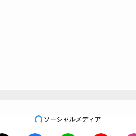
ソーシャルメディア