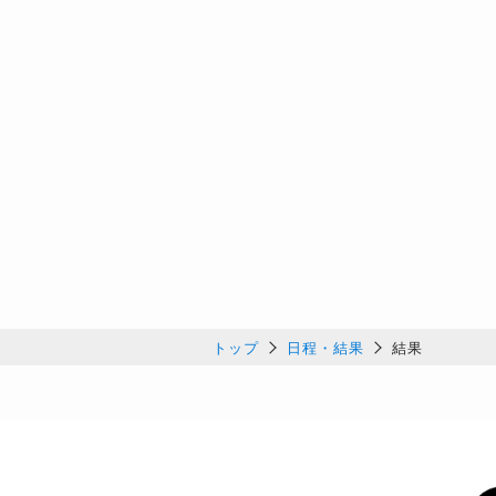
トップ
日程・結果
結果