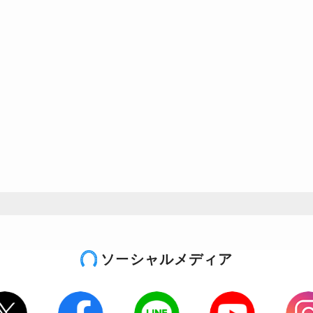
ソーシャルメディア