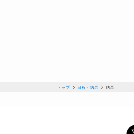
トップ
日程・結果
結果