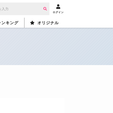
ログイン
ランキング
オリジナル