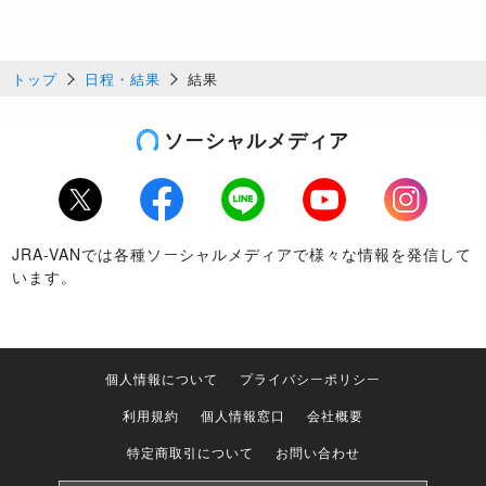
トップ
日程・結果
結果
ソーシャルメディア
Twitter
Facebook
LINE
Youtube
Instagram
JRA-VANでは各種ソーシャルメディアで様々な情報を発信して
います。
個人情報について
プライバシーポリシー
利用規約
個人情報窓口
会社概要
特定商取引について
お問い合わせ