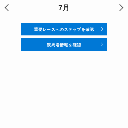
7月
重要レースへのステップを確認
競馬場情報を確認