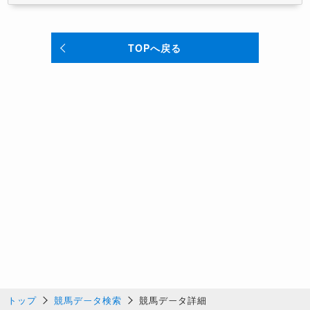
TOPへ戻る
トップ
競馬データ検索
競馬データ詳細