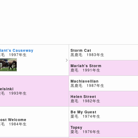
Storm Cat
iant's Causeway
黒鹿毛 1983年生
栗毛 1997年生
Mariah's Storm
鹿毛 1991年生
Machiavellian
黒鹿毛 1987年生
elsinki
鹿毛 1993年生
Helen Street
鹿毛 1982年生
Be My Guest
栗毛 1974年生
ost Welcome
栗毛 1984年生
Topsy
栗毛 1976年生