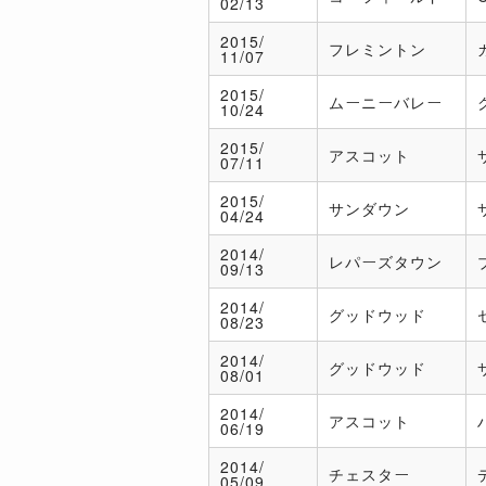
02/13
2015/
フレミントン
11/07
2015/
ムーニーバレー
10/24
2015/
アスコット
07/11
2015/
サンダウン
04/24
2014/
レパーズタウン
09/13
2014/
グッドウッド
08/23
2014/
グッドウッド
08/01
2014/
アスコット
06/19
2014/
チェスター
05/09