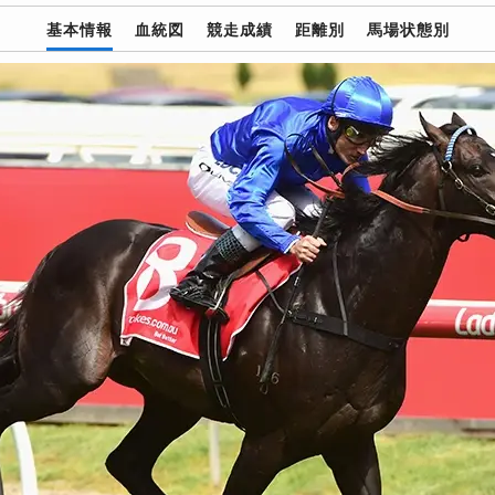
基本情報
血統図
競走成績
距離別
馬場状態別