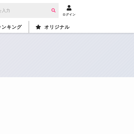
ログイン
ランキング
オリジナル