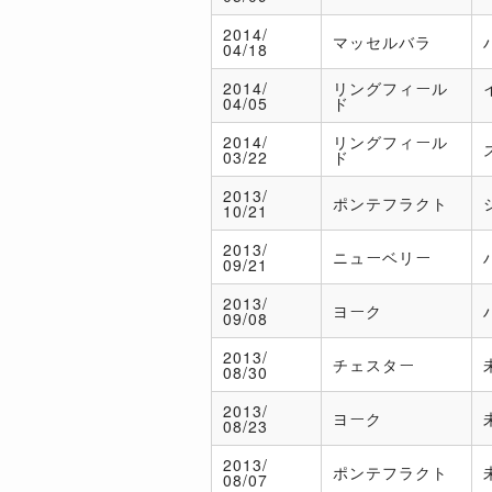
2014/
マッセルバラ
04/18
2014/
リングフィール
04/05
ド
2014/
リングフィール
03/22
ド
2013/
ポンテフラクト
10/21
2013/
ニューベリー
09/21
2013/
ヨーク
09/08
2013/
チェスター
08/30
2013/
ヨーク
08/23
2013/
ポンテフラクト
08/07