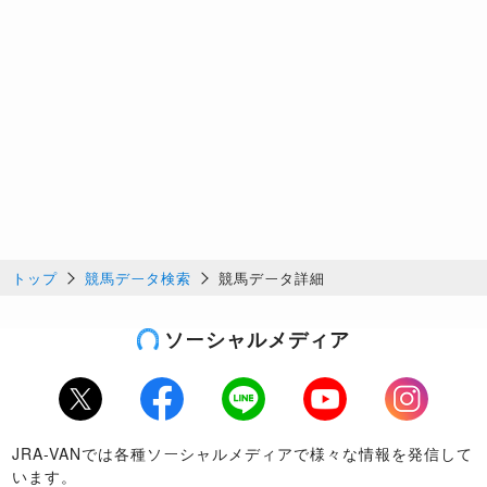
トップ
競馬データ検索
競馬データ詳細
ソーシャルメディア
Twitter
Facebook
LINE
Youtube
Instagram
JRA-VANでは各種ソーシャルメディアで様々な情報を発信して
います。