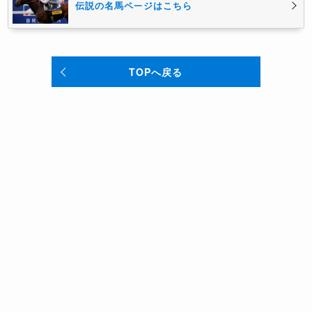
伝説の名馬ページはこちら
TOPへ戻る