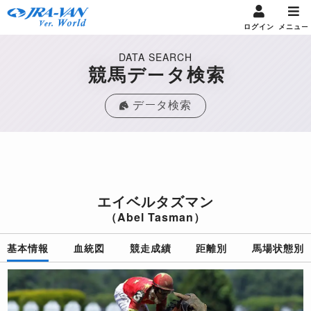
ログイン
メニュー
DATA SEARCH
競馬データ検索
データ検索
エイベルタズマン
（Abel Tasman）
基本情報
血統図
競走成績
距離別
馬場状態別