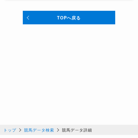
TOPへ戻る
トップ
競馬データ検索
競馬データ詳細