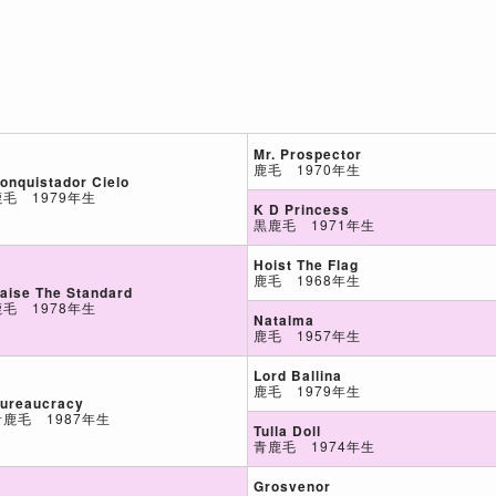
Mr. Prospector
鹿毛 1970年生
onquistador Cielo
鹿毛 1979年生
K D Princess
黒鹿毛 1971年生
Hoist The Flag
鹿毛 1968年生
aise The Standard
鹿毛 1978年生
Natalma
鹿毛 1957年生
Lord Ballina
鹿毛 1979年生
ureaucracy
青鹿毛 1987年生
Tulla Doll
青鹿毛 1974年生
Grosvenor