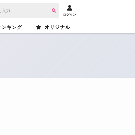
ログイン
ランキング
オリジナル