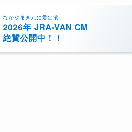
なかやまきんに君出演
2026年 JRA-VAN CM
絶賛公開中！！