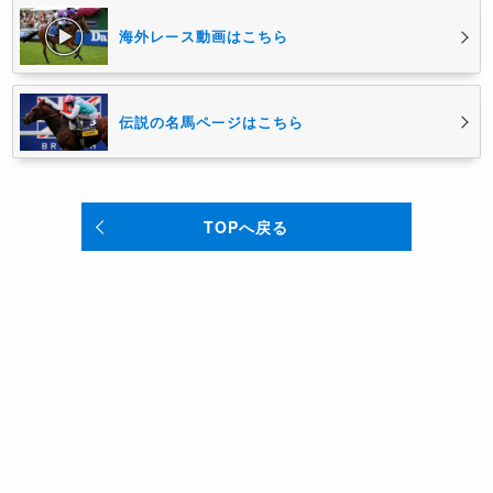
海外レース動画はこちら
伝説の名馬ページはこちら
TOPへ戻る