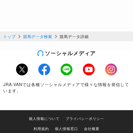
トップ
競馬データ検索
競馬データ詳細
ソーシャルメディア
Twitter
Facebook
LINE
Youtube
Instagram
JRA-VANでは各種ソーシャルメディアで様々な情報を発信して
います。
個人情報について
プライバシーポリシー
利用規約
個人情報窓口
会社概要