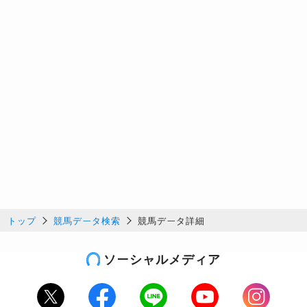
トップ
競馬データ検索
競馬データ詳細
ソーシャルメディア