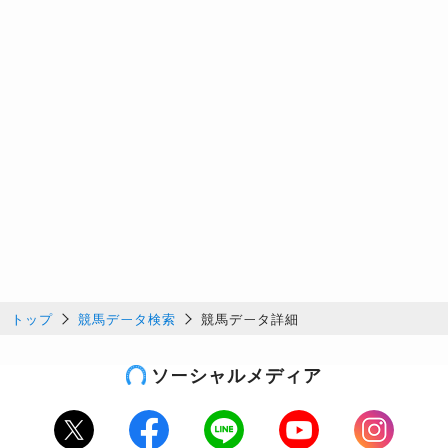
トップ
競馬データ検索
競馬データ詳細
ソーシャルメディア