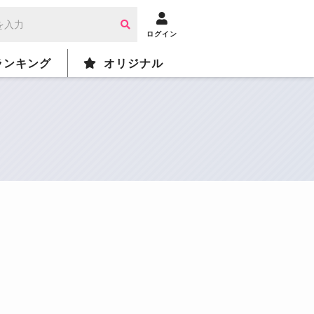
ログイン
ランキング
オリジナル