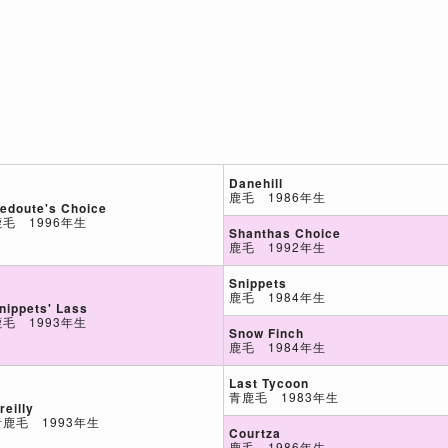
Danehill
鹿毛 1986年生
edoute's Choice
鹿毛 1996年生
Shanthas Choice
鹿毛 1992年生
Snippets
鹿毛 1984年生
nippets' Lass
鹿毛 1993年生
Snow Finch
鹿毛 1984年生
Last Tycoon
青鹿毛 1983年生
reilly
青鹿毛 1993年生
Courtza
鹿毛 1986年生