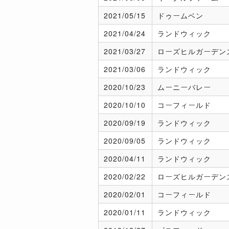
2021/
05/15
ドゥームベン
2021/
04/24
ランドウィック
2021/
03/27
ローズヒルガーデン
2021/
03/06
ランドウィック
2020/
10/23
ムーニーバレー
2020/
10/10
コーフィールド
2020/
09/19
ランドウィック
2020/
09/05
ランドウィック
2020/
04/11
ランドウィック
2020/
02/22
ローズヒルガーデン
2020/
02/01
コーフィールド
2020/
01/11
ランドウィック