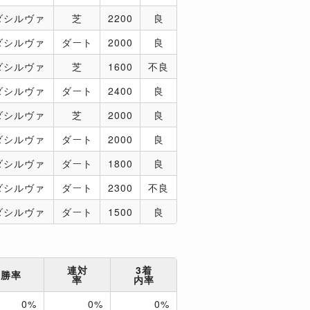
ダシルヴァ
芝
2200
良
ダシルヴァ
ダート
2000
良
ダシルヴァ
芝
1600
不良
ダシルヴァ
ダート
2400
良
ダシルヴァ
芝
2000
良
ダシルヴァ
ダート
2000
良
ダシルヴァ
ダート
1800
良
ダシルヴァ
ダート
2300
不良
ダシルヴァ
ダート
1500
良
連対
3着
勝率
率
内率
0%
0%
0%