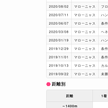
2020/
08/02
マローニャス
フロ
2020/
07/11
マローニャス
ハ
2020/
06/07
マローニャス
条
2020/
03/08
マローニャス
ヘネ
2020/
01/19
マローニャス
ハ
2019/
12/29
マローニャス
条
2019/
11/01
マローニャス
条
2019/
10/13
マローニャス
カル
2019/
09/22
マローニャス
未
距離別
距離
1着
～1400m