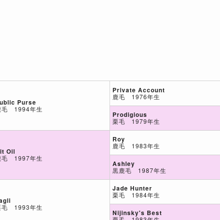
Private Account
鹿毛 1976年生
ublic Purse
鹿毛 1994年生
Prodigious
栗毛 1979年生
Roy
鹿毛 1983年生
it Oil
鹿毛 1997年生
Ashley
黒鹿毛 1987年生
Jade Hunter
栗毛 1984年生
agli
栗毛 1993年生
Nijinsky's Best
栗毛 1983年生