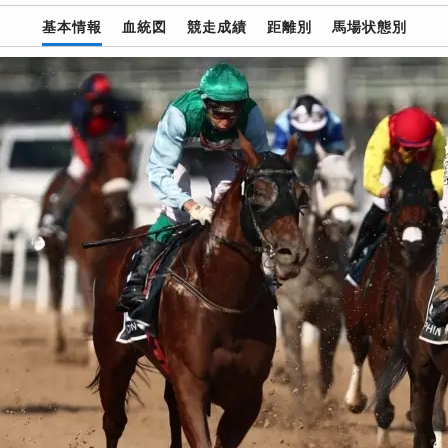
基本情報
血統図
競走成績
距離別
馬場状態別