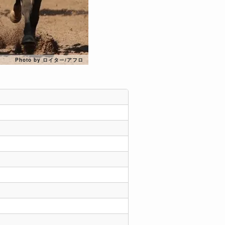
Photo by ロイター/アフロ