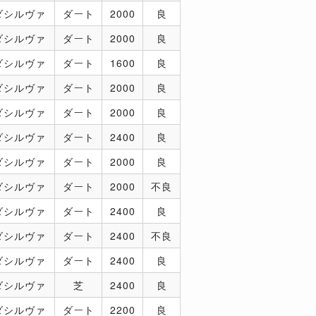
ダシルヴァ
ダート
2000
良
ダシルヴァ
ダート
2000
良
ダシルヴァ
ダート
1600
良
ダシルヴァ
ダート
2000
良
ダシルヴァ
ダート
2000
良
ダシルヴァ
ダート
2400
良
ダシルヴァ
ダート
2000
良
ダシルヴァ
ダート
2000
不良
ダシルヴァ
ダート
2400
良
ダシルヴァ
ダート
2400
不良
ダシルヴァ
ダート
2400
良
ダシルヴァ
芝
2400
良
ダシルヴァ
ダート
2200
良