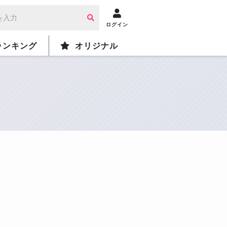
ログイン
ランキング
オリジナル
）