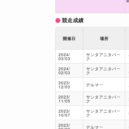
競走成績
開催日
場所
2024/
サンタアニタパー
03/03
ク
2024/
サンタアニタパー
02/03
ク
2023/
デルマー
12/03
2023/
サンタアニタパー
11/05
ク
2023/
サンタアニタパー
10/07
ク
2023/
デルマー
09/09