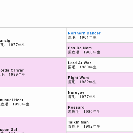
Northern Dancer
鹿毛 1961年生
anzig
鹿毛 1977年生
Pas De Nom
黒鹿毛 1968年生
Lord At War
栗毛 1980年生
ords Of War
鹿毛 1989年生
Right Word
鹿毛 1982年生
Nureyev
鹿毛 1977年生
nusual Heat
黒鹿毛 1990年生
Rossard
黒鹿毛 1980年生
Talkin Man
青鹿毛 1992年生
spen Gal