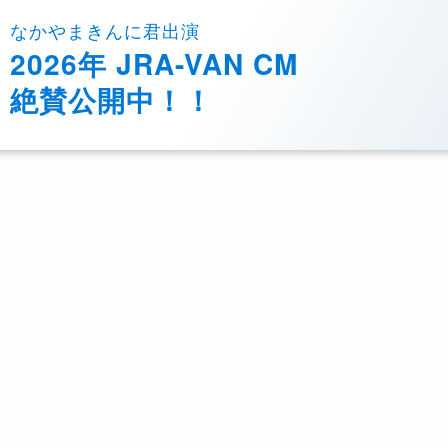
なかやまきんに君出演
2026年 JRA-VAN CM
絶賛公開中！！