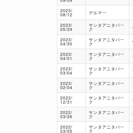
2023/
デルマー
08/12
2023/
サンタアニタパー
05/29
ク
2023/
サンタアニタパー
04/30
ク
2023/
サンタアニタパー
04/01
ク
2023/
サンタアニタパー
03/04
ク
2023/
サンタアニタパー
02/04
ク
2022/
サンタアニタパー
12/31
ク
2022/
サンタアニタパー
03/26
ク
2022/
サンタアニタパー
03/05
ク