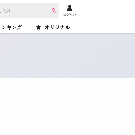
ログイン
ランキング
オリジナル