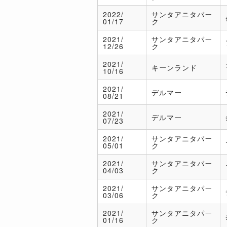
2022/
サンタアニタパー
01/17
ク
2021/
サンタアニタパー
12/26
ク
2021/
キーンランド
10/16
2021/
デルマー
08/21
2021/
デルマー
07/23
2021/
サンタアニタパー
05/01
ク
2021/
サンタアニタパー
04/03
ク
2021/
サンタアニタパー
03/06
ク
2021/
サンタアニタパー
01/16
ク