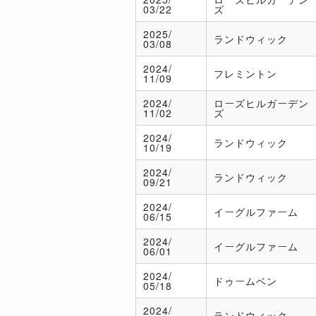
03/22
ズ
2025/
ランドウィック
03/08
2024/
フレミントン
11/09
2024/
ローズヒルガーデン
11/02
ズ
2024/
ランドウィック
10/19
2024/
ランドウィック
09/21
2024/
イーグルファーム
06/15
2024/
イーグルファーム
06/01
2024/
ドゥームベン
05/18
2024/
ランドウィック