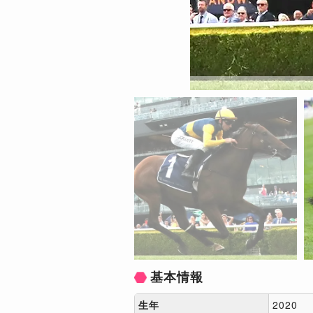
基本情報
生年
2020