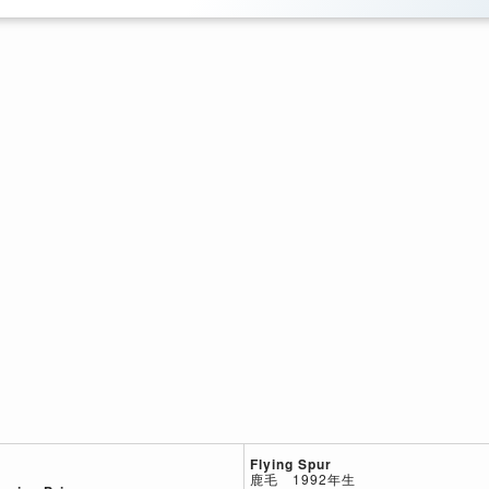
Flying Spur
鹿毛 1992年生