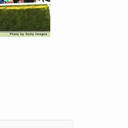
Photo by Getty Images