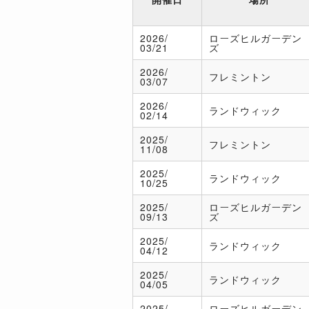
2026/
ローズヒルガーデン
03/21
ズ
2026/
フレミントン
03/07
2026/
ランドウィック
02/14
2025/
フレミントン
11/08
2025/
ランドウィック
10/25
2025/
ローズヒルガーデン
09/13
ズ
2025/
ランドウィック
04/12
2025/
ランドウィック
04/05
2025/
ローズヒルガーデン