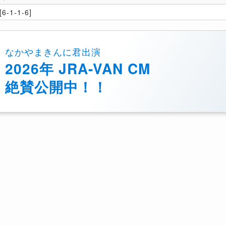
6-1-1-6]
なかやまきんに君出演
2026年 JRA-VAN CM
絶賛公開中！！