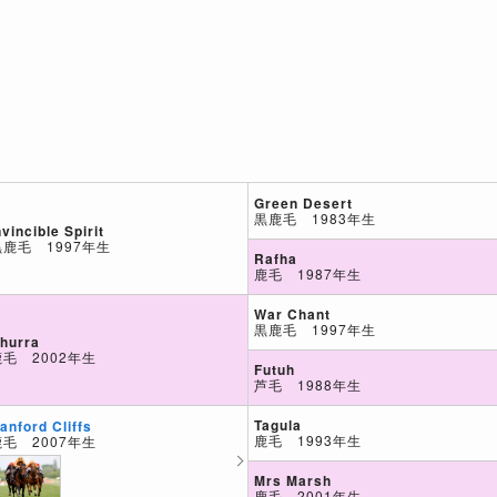
Green Desert
黒鹿毛 1983年生
nvincible Spirit
黒鹿毛 1997年生
Rafha
鹿毛 1987年生
War Chant
黒鹿毛 1997年生
hurra
鹿毛 2002年生
Futuh
芦毛 1988年生
Tagula
anford Cliffs
鹿毛 1993年生
鹿毛 2007年生
Mrs Marsh
鹿毛 2001年生