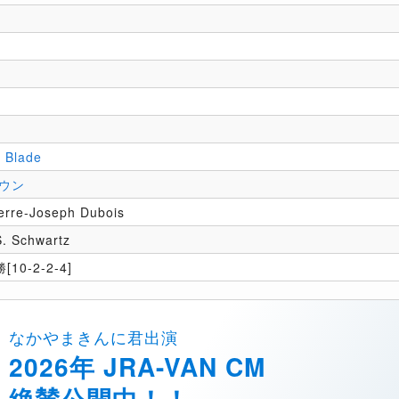
e
 Blade
ウン
erre-Joseph Dubois
S. Schwartz
[10-2-2-4]
なかやまきんに君出演
2026年 JRA-VAN CM
絶賛公開中！！