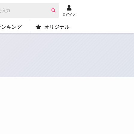
ログイン
ランキング
オリジナル