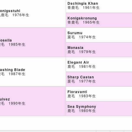
Dschingis Khan
青鹿毛 1961年生
onigsstuhl
黒鹿毛 1976年生
Konigskronung
青鹿毛 1965年生
Surumu
栗毛 1974年生
osella
鹿毛 1985年生
Monasia
鹿毛 1979年生
Elegant Air
鹿毛 1981年生
ashing Blade
鹿毛 1987年生
Sharp Castan
栗毛 1977年生
Fioravanti
鹿毛 1983年生
uivez
鹿毛 1990年生
Sea Symphony
鹿毛 1980年生