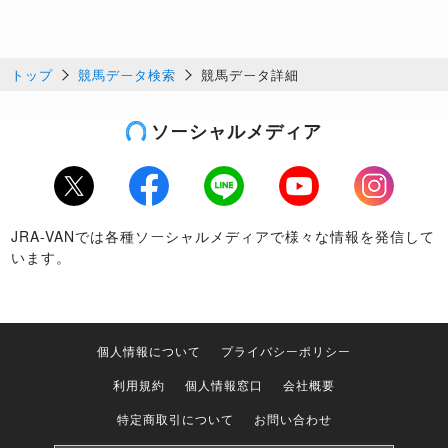
トップ
競馬データ検索
競馬データ詳細
ソーシャルメディア
Twitter
Facebook
LINE
Youtube
Instagram
JRA-VANでは各種ソーシャルメディアで様々な情報を発信して
います。
個人情報について
プライバシーポリシー
利用規約
個人情報窓口
会社概要
特定商取引について
お問い合わせ