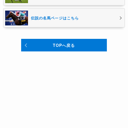
伝説の名馬ページはこちら
TOPへ戻る