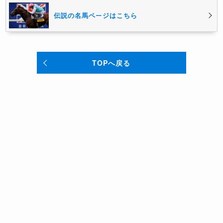
伝説の名馬ページはこちら
TOPへ戻る