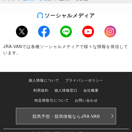
ソーシャルメディア
Twitter
Facebook
LINE
Youtube
Instagram
JRA-VANでは各種ソーシャルメディアで様々な情報を発信して
います。
個人情報について
プライバシーポリシー
利用規約
個人情報窓口
会社概要
特定商取引について
お問い合わせ
競馬予想・競馬情報なら
JRA-VAN