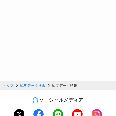
トップ
競馬データ検索
競馬データ詳細
ソーシャルメディア