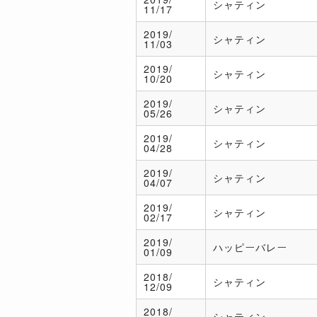
シャティン
11/17
2019/
シャティン
11/03
2019/
シャティン
10/20
2019/
シャティン
05/26
2019/
シャティン
04/28
2019/
シャティン
04/07
2019/
シャティン
02/17
2019/
ハッピーバレー
01/09
2018/
シャティン
12/09
2018/
シャティン