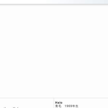
Halo
青毛 1969年生