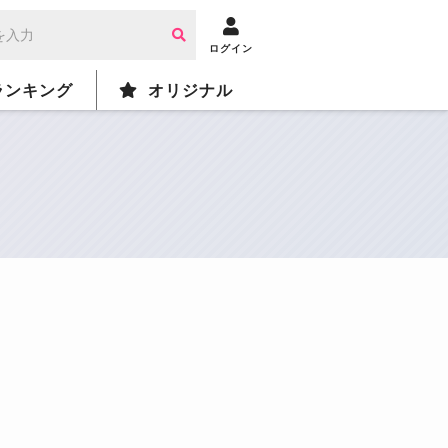
ログイン
ランキング
オリジナル