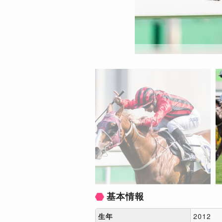
基本情報
生年
2012