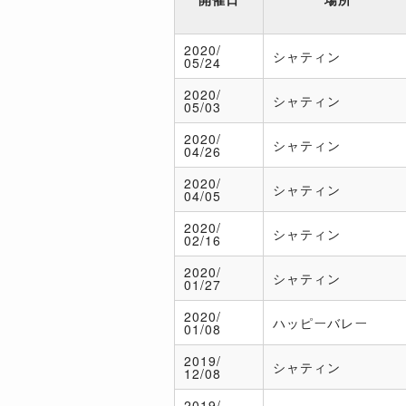
2020/
シャティン
05/24
2020/
シャティン
05/03
2020/
シャティン
04/26
2020/
シャティン
04/05
2020/
シャティン
02/16
2020/
シャティン
01/27
2020/
ハッピーバレー
01/08
2019/
シャティン
12/08
2019/