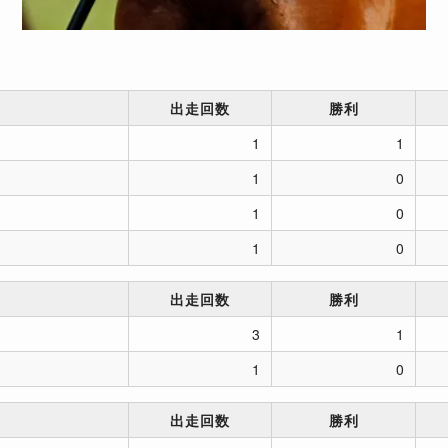
出走回数
勝利
1
1
1
0
1
0
1
0
出走回数
勝利
3
1
1
0
出走回数
勝利