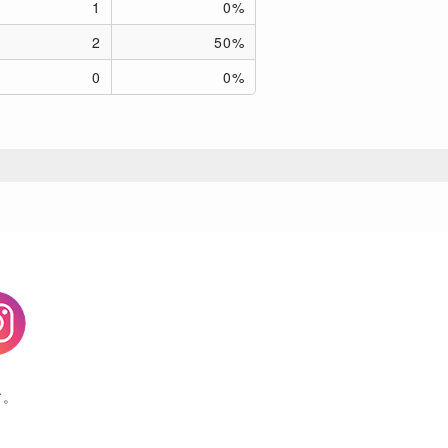
1
0%
2
50%
0
0%
agram
す。