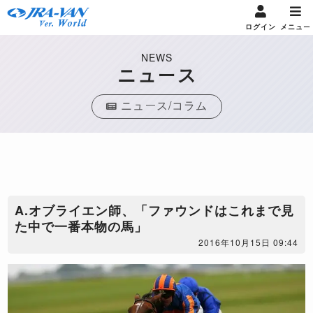
ログイン
メニュー
NEWS
ニュース
ニュース/コラム
A.オブライエン師、「ファウンドはこれまで見
た中で一番本物の馬」
2016年10月15日 09:44