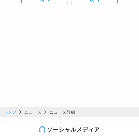
トップ
ニュース
ニュース詳細
ソーシャルメディア