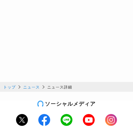
トップ
ニュース
ニュース詳細
ソーシャルメディア
Twitter
Facebook
LINE
Youtube
Instagram