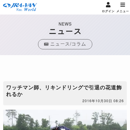
ログイン
メニュー
NEWS
ニュース
ニュース/コラム
ワッチマン師、リキンドリングで引退の花道飾
れるか
2016年10月30日 08:26