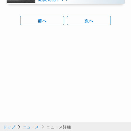
前へ
次へ
トップ
ニュース
ニュース詳細