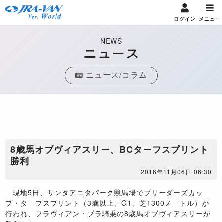
ログイン
メニュー
NEWS
ニュース
ニュース/コラム
8歳馬オブヴィアスリー、BCターフスプリント
勝利
2016年11月06日 06:30
現地5日、サンタアニタパーク競馬場でブリーダーズカッ
プ・ターフスプリント（3歳以上、G1、芝1300メートル）が
行われ、フラヴィアン・プラ騎乗の8歳馬オブヴィアスリーが