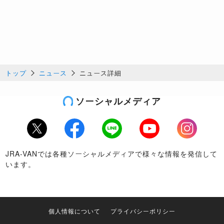
トップ
ニュース
ニュース詳細
ソーシャルメディア
Twitter
Facebook
LINE
Youtube
Instagram
JRA-VANでは各種ソーシャルメディアで様々な情報を発信して
います。
個人情報について
プライバシーポリシー