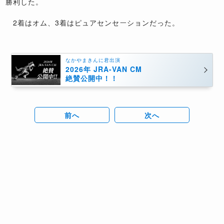
勝利した。
2着はオム、3着はピュアセンセーションだった。
なかやまきんに君出演
2026年 JRA-VAN CM
絶賛公開中！！
前へ
次へ