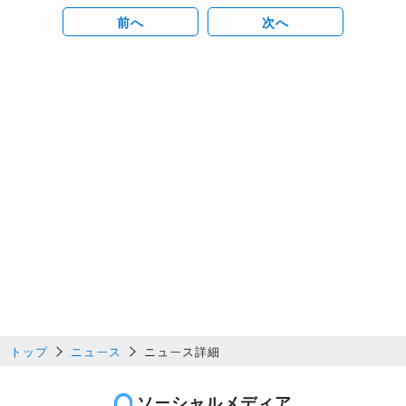
前へ
次へ
トップ
ニュース
ニュース詳細
ソーシャルメディア