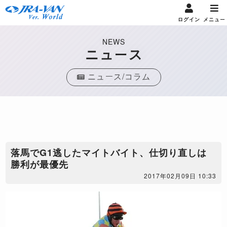
ログイン
メニュー
NEWS
ニュース
ニュース/コラム
落馬でG1逃したマイトバイト、仕切り直しは
勝利が最優先
2017年02月09日 10:33