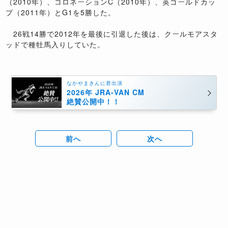
（2010年）、コロネーションC（2010年）、英ゴールドカッ
プ（2011年）とG1を5勝した。
26戦14勝で2012年を最後に引退した後は、クールモアスタ
ッドで種牡馬入りしていた。
なかやまきんに君出演
2026年 JRA-VAN CM
絶賛公開中！！
前へ
次へ