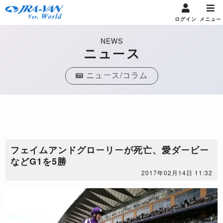
ログイン
メニュー
NEWS
ニュース
ニュース/コラム
フェイムアンドグローリーが死亡、愛ダービー
などG1を5勝
2017年02月14日 11:32