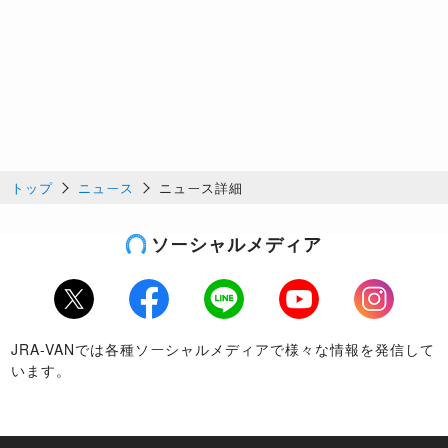
トップ
ニュース
ニュース詳細
ソーシャルメディア
Twitter
Facebook
LINE
Youtube
Instagram
JRA-VANでは各種ソーシャルメディアで様々な情報を発信して
います。