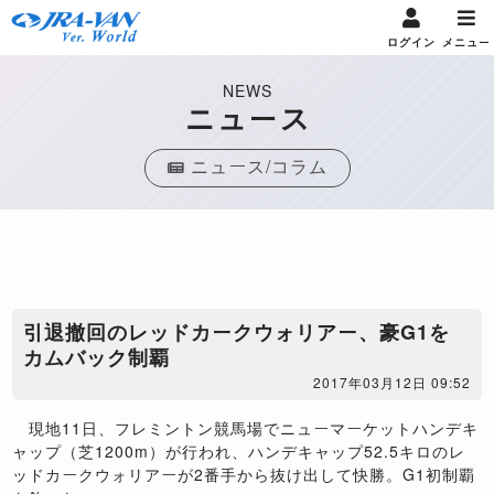
ログイン
メニュー
NEWS
ニュース
ニュース/コラム
引退撤回のレッドカークウォリアー、豪G1を
カムバック制覇
2017年03月12日 09:52
現地11日、フレミントン競馬場でニューマーケットハンデキ
ャップ（芝1200m）が行われ、ハンデキャップ52.5キロのレ
ッドカークウォリアーが2番手から抜け出して快勝。G1初制覇