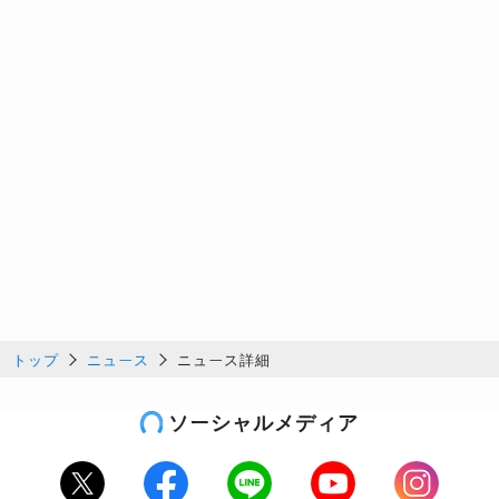
トップ
ニュース
ニュース詳細
ソーシャルメディア