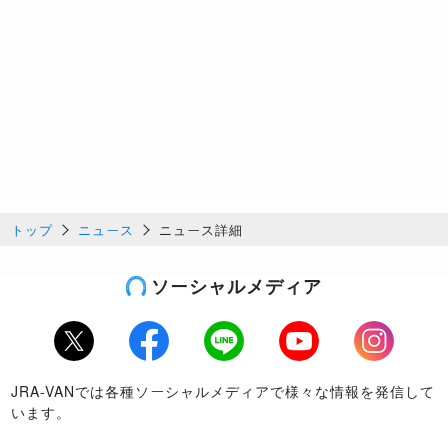
トップ
ニュース
ニュース詳細
ソーシャルメディア
Twitter
Facebook
LINE
Youtube
Instagram
JRA-VANでは各種ソーシャルメディアで様々な情報を発信して
います。