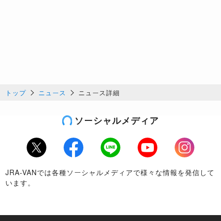
トップ
ニュース
ニュース詳細
ソーシャルメディア
Twitter
Facebook
LINE
Youtube
Instagram
JRA-VANでは各種ソーシャルメディアで様々な情報を発信して
います。