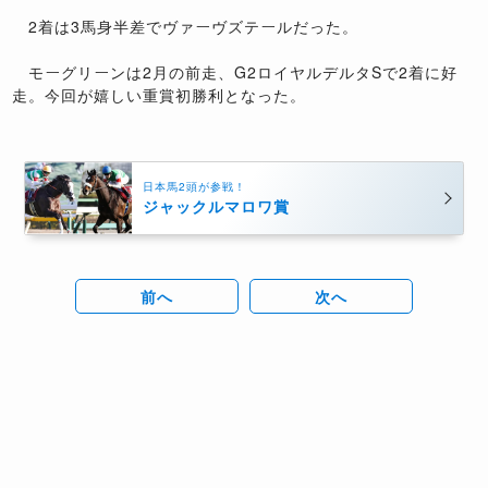
2着は3馬身半差でヴァーヴズテールだった。
モーグリーンは2月の前走、G2ロイヤルデルタSで2着に好
走。今回が嬉しい重賞初勝利となった。
日本馬2頭が参戦！
ジャックルマロワ賞
前へ
次へ