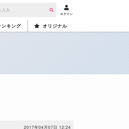
ログイン
ランキング
オリジナル
2017年04月07日 12:24