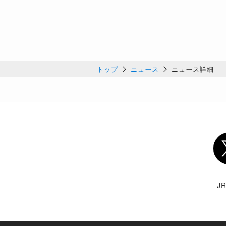
トップ
ニュース
ニュース詳細
Twi
J