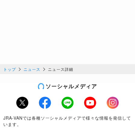
トップ
ニュース
ニュース詳細
ソーシャルメディア
Twitter
Facebook
LINE
Youtube
Instagram
JRA-VANでは各種ソーシャルメディアで様々な情報を発信して
います。