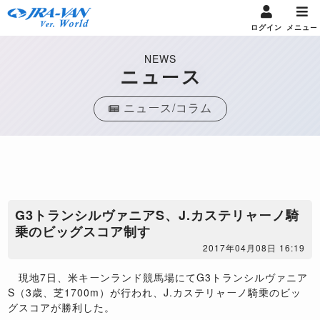
ログイン
メニュー
NEWS
ニュース
ニュース/コラム
G3トランシルヴァニアS、J.カステリャーノ騎
乗のビッグスコア制す
2017年04月08日 16:19
現地7日、米キーンランド競馬場にてG3トランシルヴァニア
S（3歳、芝1700m）が行われ、J.カステリャーノ騎乗のビッ
グスコアが勝利した。