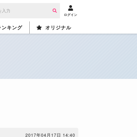
ログイン
ランキング
オリジナル
2017年04月17日 14:40