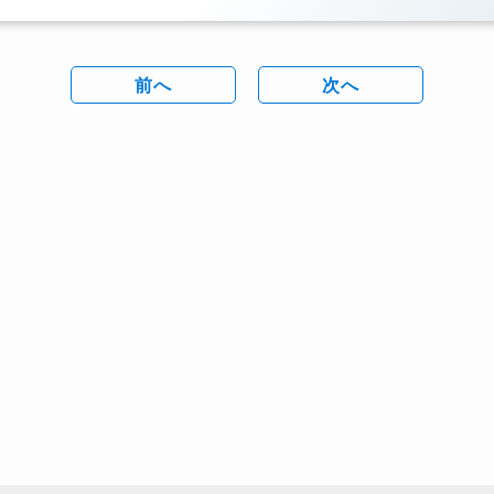
前へ
次へ