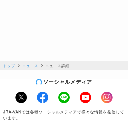
トップ
ニュース
ニュース詳細
ソーシャルメディア
Twitter
Facebook
LINE
Youtube
Instagram
JRA-VANでは各種ソーシャルメディアで様々な情報を発信して
います。