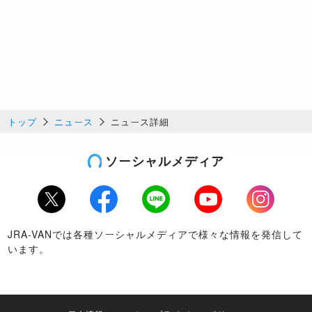
トップ
ニュース
ニュース詳細
ソーシャルメディア
Twitter
Facebook
LINE
Youtube
Instagram
JRA-VANでは各種ソーシャルメディアで様々な情報を発信して
います。