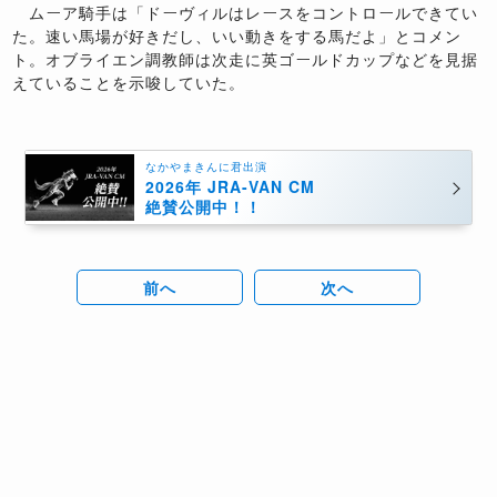
ムーア騎手は「ドーヴィルはレースをコントロールできてい
た。速い馬場が好きだし、いい動きをする馬だよ」とコメン
ト。オブライエン調教師は次走に英ゴールドカップなどを見据
えていることを示唆していた。
なかやまきんに君出演
2026年 JRA-VAN CM
絶賛公開中！！
前へ
次へ