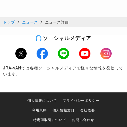
トップ
ニュース
ニュース詳細
ソーシャルメディア
Twitter
Facebook
LINE
Youtube
Instagram
JRA-VANでは各種ソーシャルメディアで様々な情報を発信して
います。
個人情報について
プライバシーポリシー
利用規約
個人情報窓口
会社概要
特定商取引について
お問い合わせ