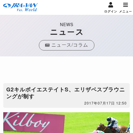
ログイン
メニュー
NEWS
ニュース
ニュース/コラム
G2キルボイエステイトS、エリザベスブラウニ
ングが制す
2017年07月17日 12:50