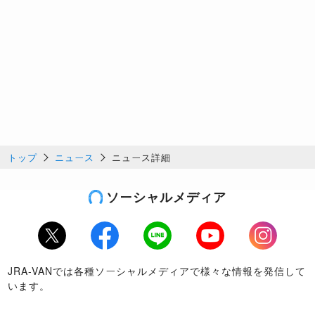
トップ
ニュース
ニュース詳細
ソーシャルメディア
Twitter
Facebook
LINE
Youtube
Instagram
JRA-VANでは各種ソーシャルメディアで様々な情報を発信して
います。