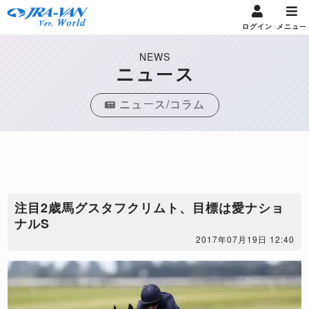
ログイン
メニュー
NEWS
ニュース
ニュース/コラム
注目2歳馬グスタフクリムト、目標は愛ナショ
ナルS
2017年07月19日 12:40