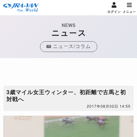
ログイン
メニュー
NEWS
ニュース
ニュース/コラム
​3歳マイル女王ウィンター、初距離で古馬と初
対戦へ
2017年08月02日 14:55