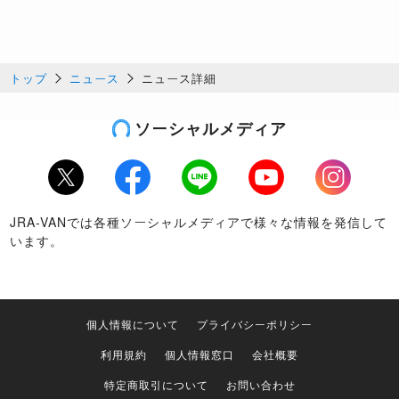
トップ
ニュース
ニュース詳細
ソーシャルメディア
Twitter
Facebook
LINE
Youtube
Instagram
JRA-VANでは各種ソーシャルメディアで様々な情報を発信して
います。
個人情報について
プライバシーポリシー
利用規約
個人情報窓口
会社概要
特定商取引について
お問い合わせ