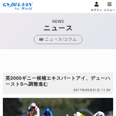
ログイン
メニュー
NEWS
ニュース
ニュース/コラム
英2000ギニー候補エキスパートアイ、デューハ
ーストSへ調整進む
2017年09月21日 11:30