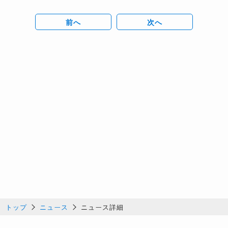
前へ
次へ
トップ
ニュース
ニュース詳細