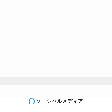
ソーシャルメディア