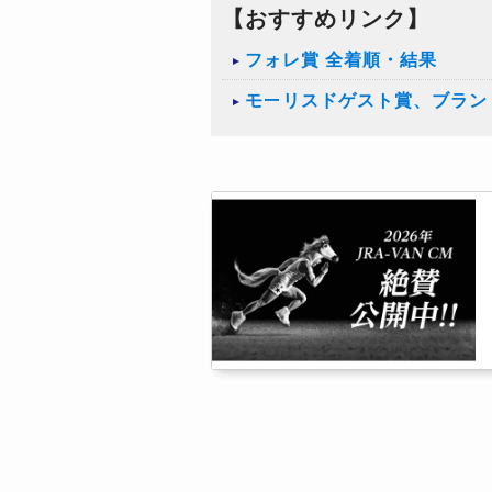
【おすすめリンク】
フォレ賞 全着順・結果
モーリスドゲスト賞、ブラン