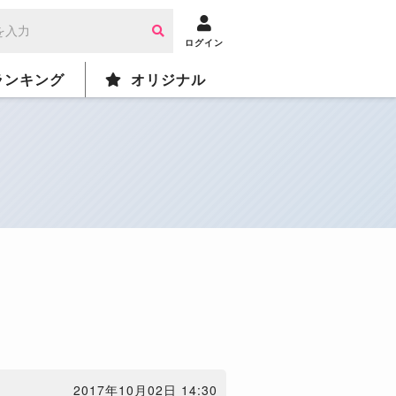
ログイン
ランキング
オリジナル
2017年10月02日 14:30