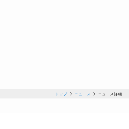
トップ
ニュース
ニュース詳細