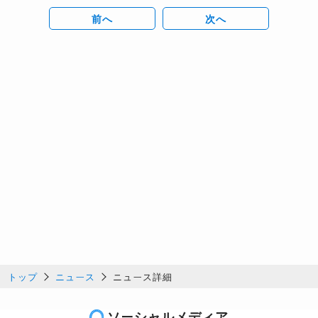
前へ
次へ
トップ
ニュース
ニュース詳細
ソーシャルメディア